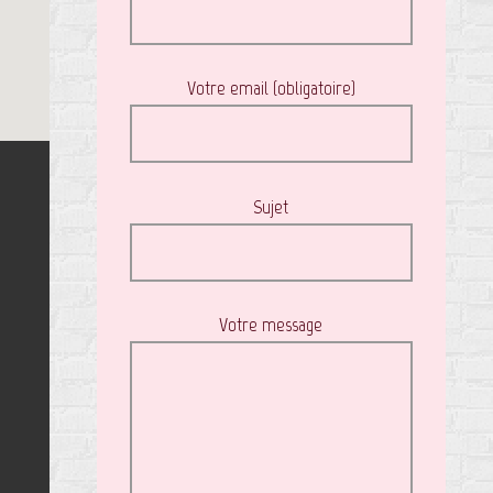
Votre email (obligatoire)
Sujet
Votre message