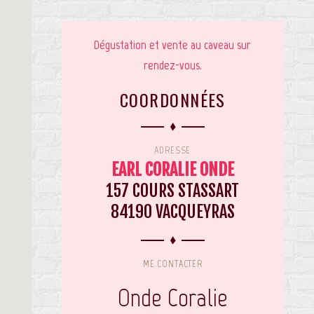
Dégustation et vente au caveau sur
rendez-vous.
COORDONNÉES
ADRESSE
EARL CORALIE ONDE
157 COURS STASSART
84190 VACQUEYRAS
ME CONTACTER
Onde Coralie