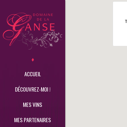
T
ACCUEIL
DÉCOUVREZ-MOI !
MES VINS
MES PARTENAIRES