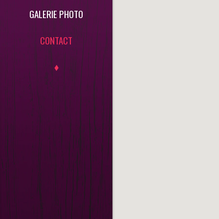
GALERIE PHOTO
CONTACT