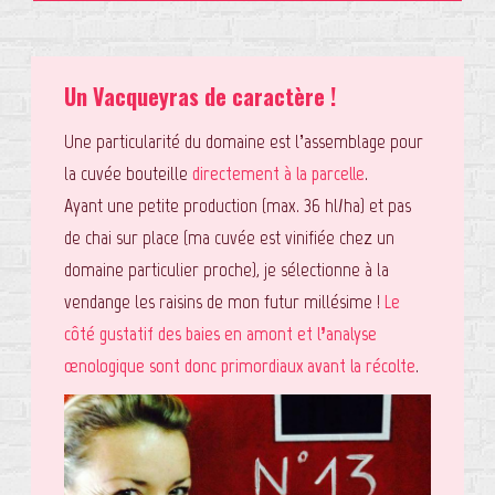
Un Vacqueyras de caractère !
Une particularité du domaine est l’assemblage pour
la cuvée bouteille
directement à la parcelle
.
Ayant une petite production (max. 36 hl/ha) et pas
de chai sur place (ma cuvée est vinifiée chez un
domaine particulier proche), je sélectionne à la
vendange les raisins de mon futur millésime !
Le
côté gustatif des baies en amont et l’analyse
œnologique sont donc primordiaux avant la récolte
.