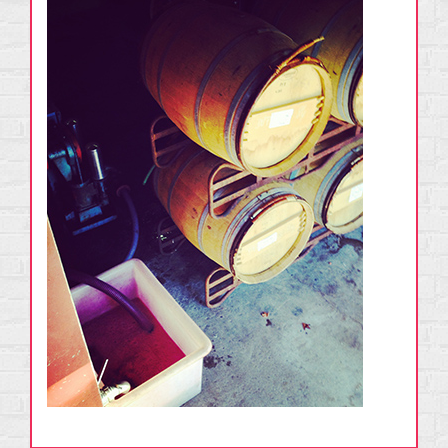
CONTACT