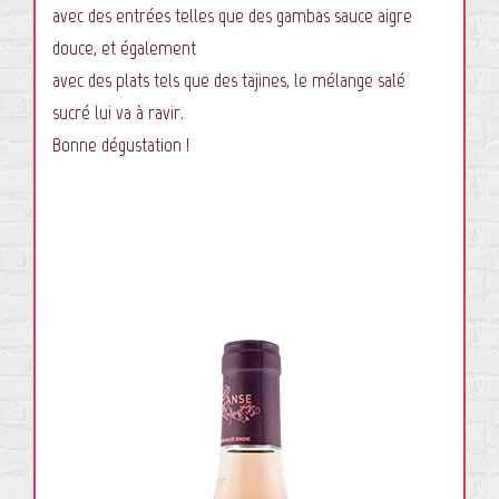
avec des entrées telles que des gambas sauce aigre
douce, et également
avec des plats tels que des tajines, le mélange salé
sucré lui va à ravir.
Bonne dégustation !